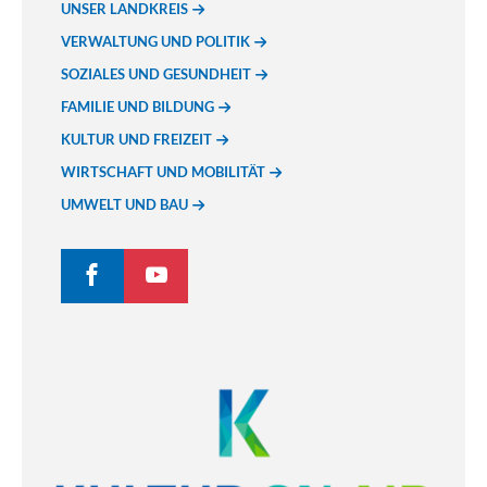
UNSER LANDKREIS
VERWALTUNG UND POLITIK
SOZIALES UND GESUNDHEIT
FAMILIE UND BILDUNG
KULTUR UND FREIZEIT
WIRTSCHAFT UND MOBILITÄT
UMWELT UND BAU