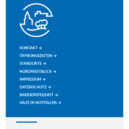
KONTAKT
ÖFFNUNGSZEITEN
STANDORTE
NORDWESTBLICK
IMPRESSUM
DATENSCHUTZ
BARRIEREFREIHEIT
HILFE IN NOTFÄLLEN