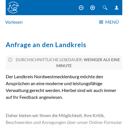
Vorlesen
MENÜ
NAVIGATION
Anfrage an den Landkreis
DURCHSCHNITTLICHE LESEDAUER:
WENIGER ALS EINE
MINUTE
Der Landkreis Nordwestmecklenburg möchte den
Ansprüchen an eine moderne und leistungsfähige
Verwaltung gerecht werden. Hierbei sind wir auch immer
auf Ihr Feedback angewiesen.
Daher bieten wir Ihnen die Möglichkeit, Ihre Kritik,
Beschwerden und Anregungen über unser Online-Formular