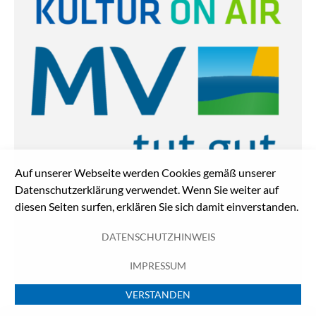
Auf unserer Webseite werden Cookies gemäß unserer
Datenschutzerklärung verwendet. Wenn Sie weiter auf
diesen Seiten surfen, erklären Sie sich damit einverstanden.
DATENSCHUTZHINWEIS
IMPRESSUM
VERSTANDEN