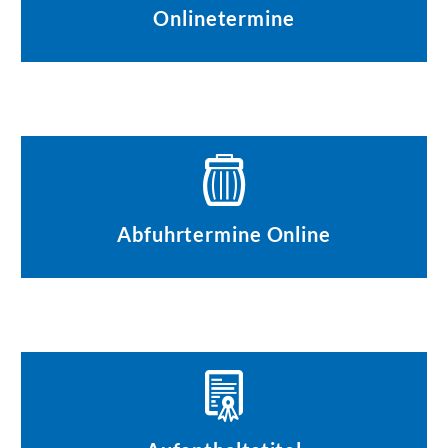
Onlinetermine
Abfuhrtermine Online