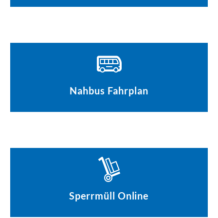
Nahbus Fahrplan
Sperrmüll Online