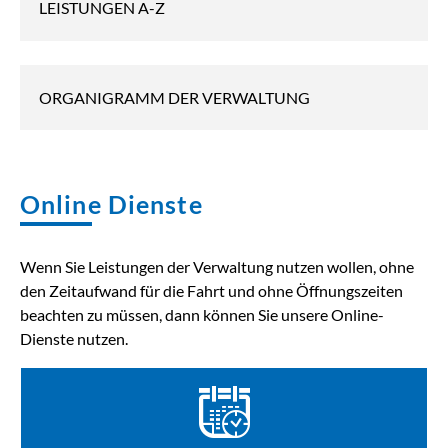
LEISTUNGEN A-Z
ORGANIGRAMM DER VERWALTUNG
Online Dienste
Wenn Sie Leistungen der Verwaltung nutzen wollen, ohne
den Zeitaufwand für die Fahrt und ohne Öffnungszeiten
beachten zu müssen, dann können Sie unsere Online-
Dienste nutzen.