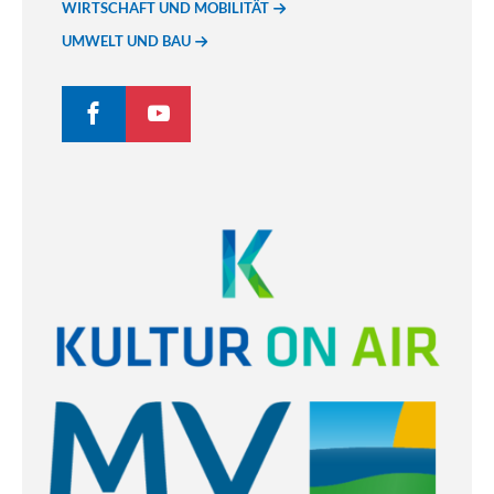
WIRTSCHAFT UND MOBILITÄT
UMWELT UND BAU