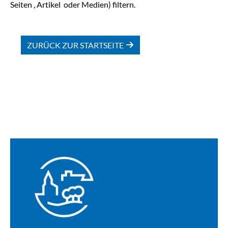
Seiten , Artikel oder Medien) filtern.
ZURÜCK ZUR STARTSEITE