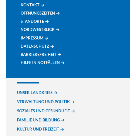
KONTAKT
ÖFFNUNGSZEITEN
STANDORTE
NORDWESTBLICK
IMPRESSUM
DATENSCHUTZ
BARRIEREFREIHEIT
HILFE IN NOTFÄLLEN
UNSER LANDKREIS
VERWALTUNG UND POLITIK
SOZIALES UND GESUNDHEIT
FAMILIE UND BILDUNG
KULTUR UND FREIZEIT