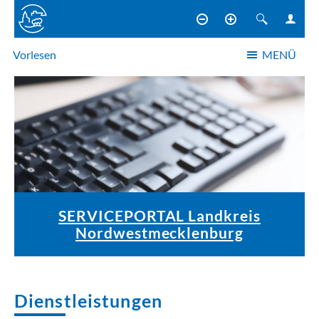
Vorlesen
MENÜ
NAVIGATION
SERVICEPORTAL Landkreis
Nordwestmecklenburg
Dienstleistungen