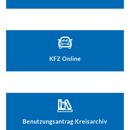
KFZ Online
Benutzungsantrag Kreisarchiv