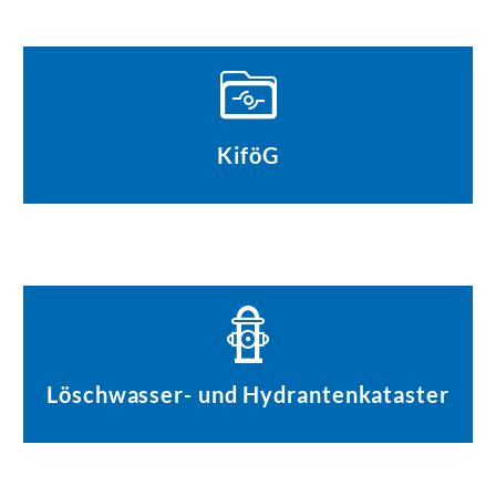
KiföG
Löschwasser- und Hydrantenkataster