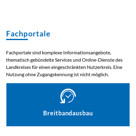
Fachportale
Fachportale sind komplexe Informationsangebote,
thematisch gebündelte Services und Online-Dienste des
Landkreises für einen eingeschränkten Nutzerkreis. Eine
Nutzung ohne Zugangskennung ist nicht möglich.
Breitbandausbau