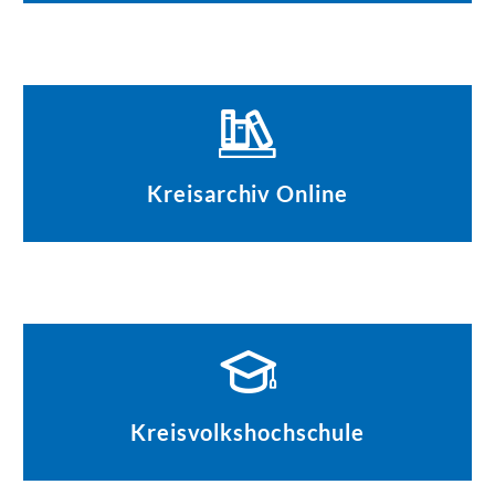
Kreisarchiv Online
Kreisvolkshochschule