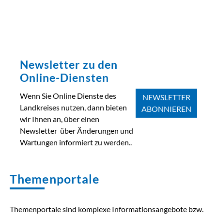
Newsletter zu den
Online-Diensten
Wenn Sie Online Dienste des
NEWSLETTER
Landkreises nutzen, dann bieten
ABONNIEREN
wir Ihnen an, über einen
Newsletter über Änderungen und
Wartungen informiert zu werden..
Themenportale
Themenportale sind komplexe Informationsangebote bzw.