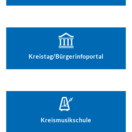
Kreistag/Bürgerinfoportal
Kreismusikschule