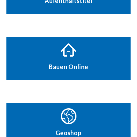
Aufenthaltstitel
Bauen Online
Geoshop