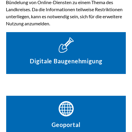
Bündelung von Online-Diensten zu einem Thema des
Landkreises. Da die Informationen teilweise Restriktionen
unterliegen, kann es notwendig sein, sich für die erweitere
Nutzung anzumelden.
Digitale Baugenehmigung
Geoportal