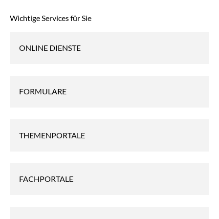
Wichtige Services für Sie
ONLINE DIENSTE
FORMULARE
THEMENPORTALE
FACHPORTALE