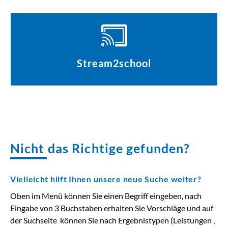
Stream2school
Nicht das Richtige gefunden?
Vielleicht hilft Ihnen unsere neue Suche weiter?
Oben im Menü können Sie einen Begriff eingeben, nach
Eingabe von 3 Buchstaben erhalten Sie Vorschläge und auf
der Suchseite können Sie nach Ergebnistypen (Leistungen ,